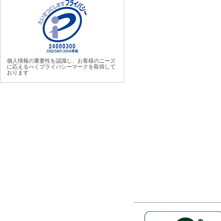
個人情報の重要性を認識し、お客様のニーズ
に応えるべくプライバシーマークを取得して
おります