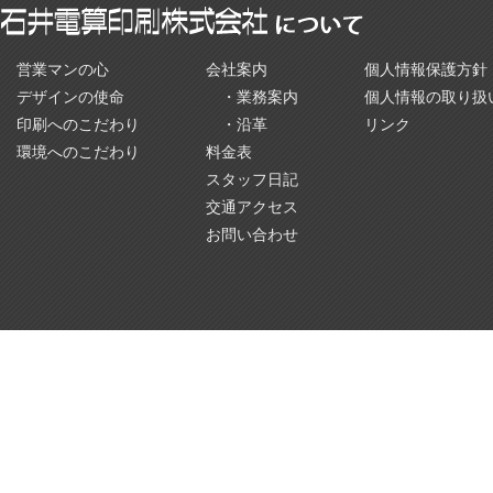
営業マンの心
会社案内
個人情報保護方針
デザインの使命
・業務案内
個人情報の取り扱い
印刷へのこだわり
・沿革
リンク
環境へのこだわり
料金表
スタッフ日記
交通アクセス
お問い合わせ