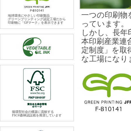
一つの印刷物
地球環境にやさしい印刷製品
グリーンプリンティング認定工場だから
っています。
印刷物に「GPマーク」を表示できます
しかし、長年
本印刷産業連
定制度」を取
な工場になり
循環型社会の構築に貢献する
FSC®森林認証紙を推奨しています