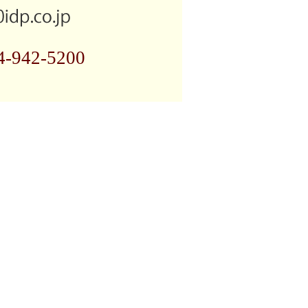
4-942-5200