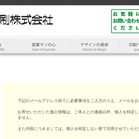
下記のメールアドレス宛てに必要事項をご入力のうえ、メールをお
お寄せいただいた個人情報は、ご本人との連絡以外、個人を特定し
ません。
また内容につきましては、個人を特定しない形で活用させていただ