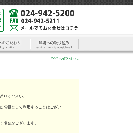
HOME
＞
お問い合わせ
送りください。
た情報として利用することはござい
く場合がございます。